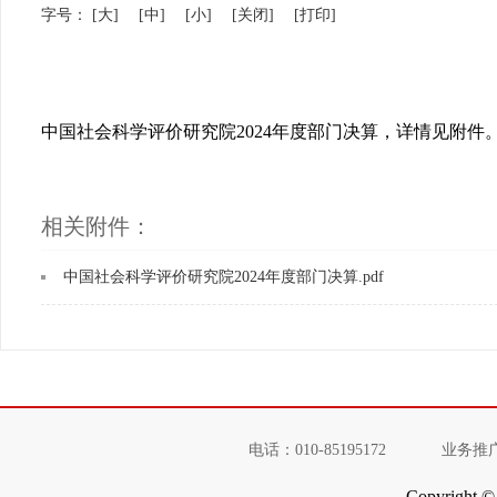
字号：
[大]
[中]
[小]
[关闭]
[打印]
中国社会科学评价研究院
2024
年度部门决算
，详情见附件
相关附件：
中国社会科学评价研究院2024年度部门决算.pdf
电话：010-85195172
业务推广：
Copyright © 